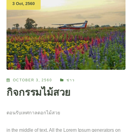
3 Oct, 2560
OCTOBER 3, 2560
ข่าว
กิจกรรมไม้สวย
ตอนรับเทศกาลดอกไม้สวย
in the middle of text. All the Lorem Ipsum generators on