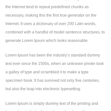
the Internet tend to repeat predefined chunks as
necessary, making this the first true generator on the
Internet. It uses a dictionary of over 200 Latin words,
combined with a handful of model sentence structures, to
generate Lorem Ipsum which looks reasonable.
Lorem Ipsum has been the industry’s standard dummy
text ever since the 1500s, when an unknown printer took
a galley of type and scrambled it to make a type
specimen book. It has survived not only five centuries,
but also the leap into electronic typesetting.
Lorem Ipsum is simply dummy text of the printing and