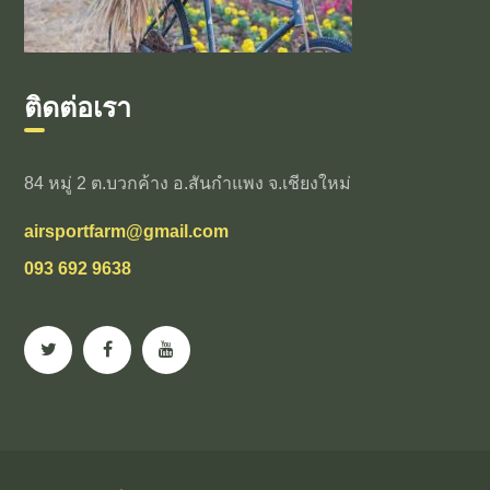
ติดต่อเรา
84 หมู่ 2 ต.บวกค้าง อ.สันกำแพง จ.เชียงใหม่
airsportfarm@gmail.com
093 692 9638