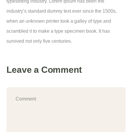
typesetting industry. Lorem Ipsum has been the
industry’s standard dummy text ever since the 1500s,
when an unknown printer took a galley of type and
scrambled it to make a type specimen book. It has
survived not only five centuries.
Leave a Comment