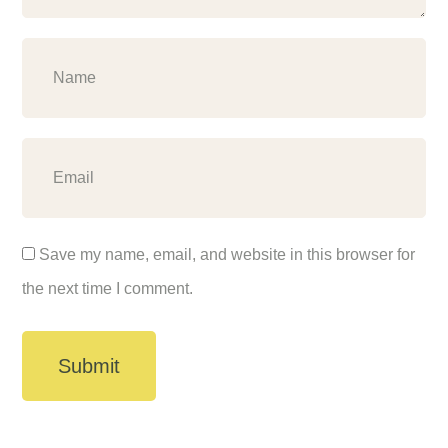
Save my name, email, and website in this browser for
the next time I comment.