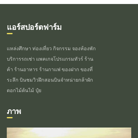
แอร์สปอร์ตฟาร์ม
แหล่งศึกษา ท่องเที่ยว กิจกรรม จองห้องพัก
บริการรถเช่า แพคเกจโปรแกรมทัวร์ ร้าน
ค้า ร้านอาหาร ร้านกาแฟ ของฝาก ของที่
ระลึก บินชมวิวฝึกสอนบินจำหน่ายกล้าผัก
ดอกไม้ต้นไม้ ปุ๋ย
ภาพ